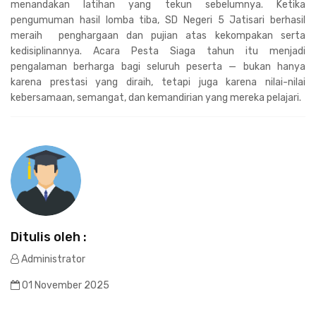
menandakan latihan yang tekun sebelumnya. Ketika
pengumuman hasil lomba tiba, SD Negeri 5 Jatisari berhasil
meraih penghargaan dan pujian atas kekompakan serta
kedisiplinannya. Acara Pesta Siaga tahun itu menjadi
pengalaman berharga bagi seluruh peserta — bukan hanya
karena prestasi yang diraih, tetapi juga karena nilai-nilai
kebersamaan, semangat, dan kemandirian yang mereka pelajari.
Ditulis oleh :
Administrator
01 November 2025