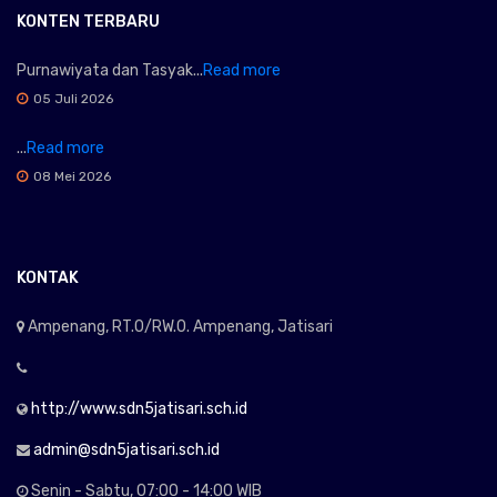
KONTEN TERBARU
Purnawiyata dan Tasyak...
Read more
05 Juli 2026
...
Read more
08 Mei 2026
KONTAK
Ampenang, RT.0/RW.0. Ampenang, Jatisari
http://www.sdn5jatisari.sch.id
admin@sdn5jatisari.sch.id
Senin - Sabtu, 07:00 - 14:00 WIB