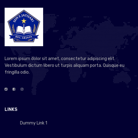
Lorem ipsum dolor sit amet, consectetur adipiscing elit.
Vestibulum dictum libero ut turpis aliquam porta. Quisque eu
fringilla odio.
LINKS
Dummy Link 1