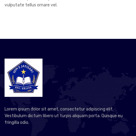
vulputate tellus ornare vel.
Lorem ipsum dolor sit amet, consectetur adipiscing elit.
Vestibulum dictum libero ut turpis aliquam porta. Quisque eu
fringilla odio.