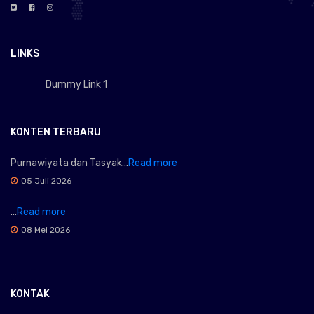
LINKS
Dummy Link 1
KONTEN TERBARU
Purnawiyata dan Tasyak...
Read more
05 Juli 2026
...
Read more
08 Mei 2026
KONTAK